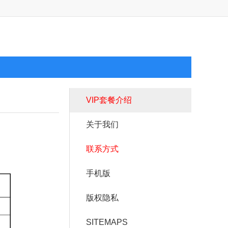
VIP套餐介绍
关于我们
联系方式
手机版
版权隐私
SITEMAPS