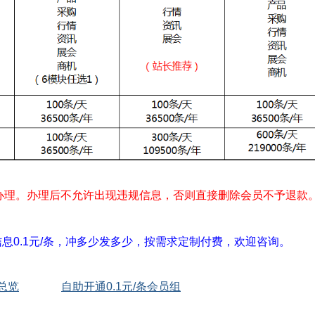
办理。办理后不允许出现违规信息，否则直接删除会员不予退款
息0.1元/条，冲多少发多少，按需求定制付费，欢迎咨询。
总览
自助开通0.1元/条会员组