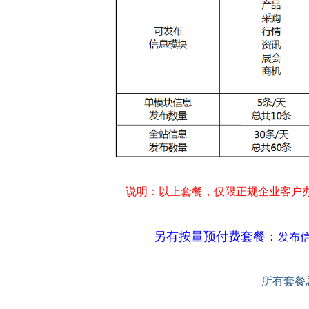
说明：以上套餐，仅限正规企业客户
另有按量预付费套餐：
发布信
所有套餐