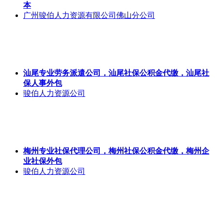
本
广州骏伯人力资源有限公司佛山分公司
汕尾专业劳务派遣公司，汕尾社保公积金代缴，汕尾社
保人事外包
骏伯人力资源公司
梅州专业社保代理公司，梅州社保公积金代缴，梅州企
业社保外包
骏伯人力资源公司