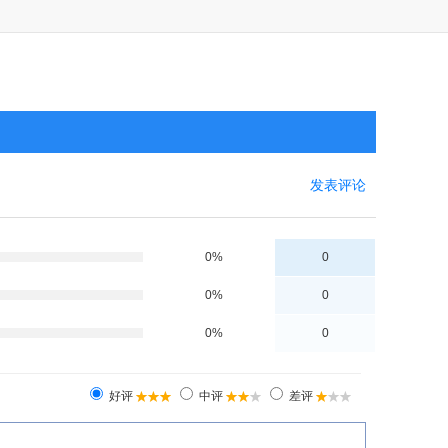
发表评论
0%
0
0%
0
0%
0
好评
中评
差评