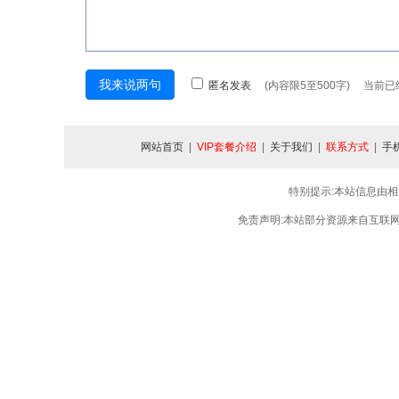
匿名发表
(内容限5至500字) 当前
网站首页
|
VIP套餐介绍
|
关于我们
|
联系方式
|
手
特别提示:本站信息由相
免责声明:本站部分资源来自互联