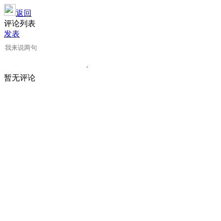
返回
评论列表
发表
暂无评论