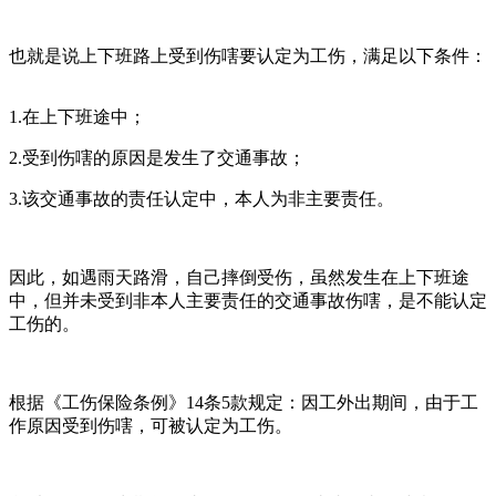
也就是说上下班路上受到伤嗐要认定为工伤，满足以下条件：
1.在上下班途中；
2.受到伤嗐的原因是发生了交通事故；
3.该交通事故的责任认定中，本人为非主要责任。
因此，如遇雨天路滑，自己摔倒受伤，虽然发生在上下班途
中，但并未受到非本人主要责任的交通事故伤嗐，是不能认定
工伤的。
根据《工伤保险条例》14条5款规定：因工外出期间，由于工
作原因受到伤嗐，可被认定为工伤。