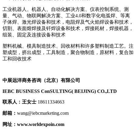
工业机器人、机器人、自动化解决方案、仪表控制系统、测
量、气动、物联网解决方案、工业4.0和数字化电弧焊、等离
子体焊、激光焊设备和技术，电阻焊及气火焰焊设备和技术，
切割、表面熔焊接及钎焊设备和技术，焊接耗材，焊接机器，
组装、固定及连接设备和技术
塑料机械、模具制造技术、回收材料和许多塑料制造工艺。注
塑成型，挤出成型，工具制造，聚合物制造，原材料，复合加
工和回收技术
中展远洋商务咨询（北京）有限公司
IEBC BUSINESS Co
nSULTING( BEIJING) CO.,LTD
联系人：
王女士
18611334663
邮箱：
wang@iebcmarketing.com
网址：
www.worldexpoin.com