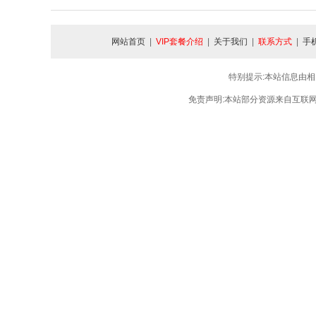
网站首页
|
VIP套餐介绍
|
关于我们
|
联系方式
|
手
特别提示:本站信息由相
免责声明:本站部分资源来自互联