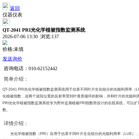
返回
仪器仪表
QT-2041 PRI光化学植被指数监测系统
2026-07-06 13:30 浏览:
137
价格:未填
发送询价
咨询电话：010-62152442
简单介绍：
QT-2041 PRI光化学植被指数监测系统用于估算不同叶片生化组分的光能利用率（L
化植被指数，这两个波段位置的反射率受到叶黄质循环的影响，并和叶片的光能利用率密
PRI光化学植被指数监测系统专为野外监测植被PRI指数而设计的在线系统，可以
数。
详情介绍：
光化学植被指数（PRI）应用于估算不同叶片生化组分的光能利用率（LUE），光