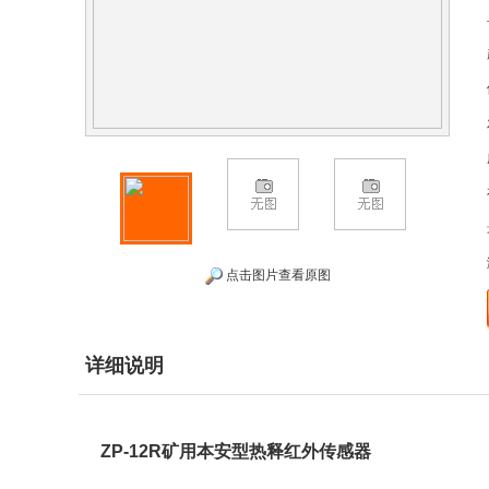
点击图片查看原图
详细说明
ZP-12R矿用本安型热释红外传感器