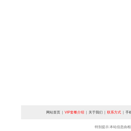
网站首页
|
VIP套餐介绍
|
关于我们
|
联系方式
|
手
特别提示:本站信息由相