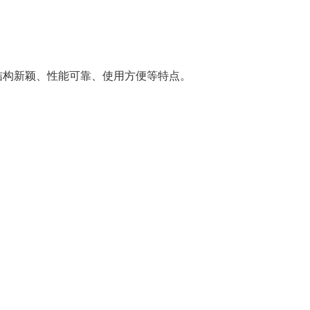
有结构新颖、性能可靠、使用方便等特点。