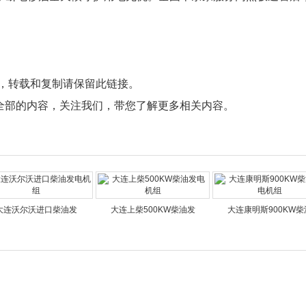
，转载和复制请保留此链接。
全部的内容，关注我们，带您了解更多相关内容。
大连沃尔沃进口柴油发
大连上柴500KW柴油发
大连康明斯900KW柴