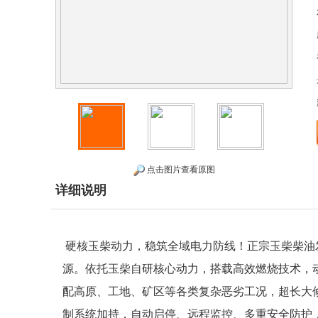
点击图片查看原图
详细说明
硬核玉柴动力，稳筑全域电力防线！正宗玉柴柴油
源。依托玉柴自研核心动力，搭载高效燃烧技术，
配高原、工地、矿区等各类复杂恶劣工况，超长大
制系统加持，自动启停、远程监控、多重安全防护