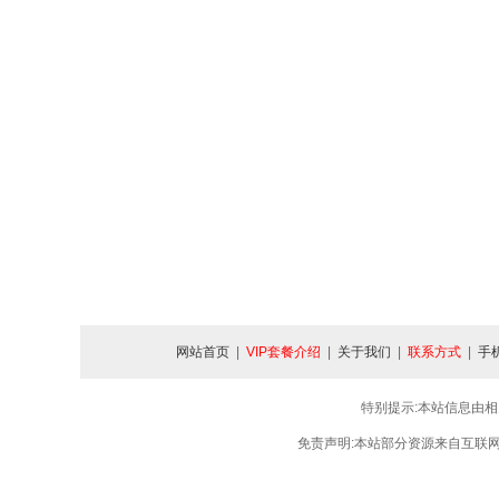
网站首页
|
VIP套餐介绍
|
关于我们
|
联系方式
|
手
特别提示:本站信息由相
免责声明:本站部分资源来自互联