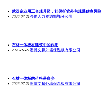
武汉企业用工合规升级，社保托管外包规避稽查风险
2026-07-21
骏伯人力资源邯郸分公司
石材一体板在建筑中的作用
2026-07-21
淄博文超外墙保温板有限公司
石材一体板的价格是多少
2026-07-21
淄博文超外墙保温板有限公司