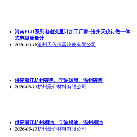
河南FLD系列电磁流量计加工厂家~沧州天仪订做一体
式电磁流量计
2026-06-18
沧州天仪仪器仪表有限公司
供应浙江杭州碳黑、宁波碳黑、温州碳黑
2026-06-13
杭州最介材料有限公司
供应浙江杭州桐油、宁波桐油、温州桐油
2026-06-13
杭州最介材料有限公司