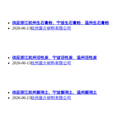
供应浙江杭州生石膏粉、宁波生石膏粉、温州生石膏粉
2026-06-13
杭州最介材料有限公司
供应浙江杭州活性炭、宁波活性炭、温州活性炭
2026-06-13
杭州最介材料有限公司
供应浙江杭州膨润土、宁波膨润土、温州膨润土
2026-06-13
杭州最介材料有限公司