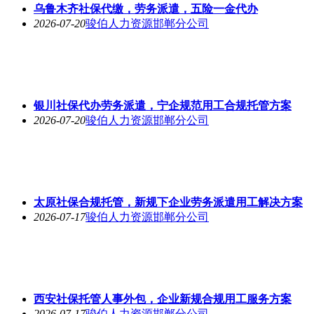
乌鲁木齐社保代缴，劳务派遣，五险一金代办
2026-07-20
骏伯人力资源邯郸分公司
银川社保代办劳务派遣，宁企规范用工合规托管方案
2026-07-20
骏伯人力资源邯郸分公司
太原社保合规托管，新规下企业劳务派遣用工解决方案
2026-07-17
骏伯人力资源邯郸分公司
西安社保托管人事外包，企业新规合规用工服务方案
2026-07-17
骏伯人力资源邯郸分公司