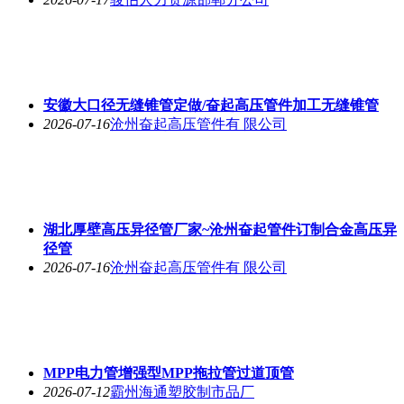
安徽大口径无缝锥管定做/奋起高压管件加工无缝锥管
2026-07-16
沧州奋起高压管件有 限公司
湖北厚壁高压异径管厂家~沧州奋起管件订制合金高压异
径管
2026-07-16
沧州奋起高压管件有 限公司
MPP电力管增强型MPP拖拉管过道顶管
2026-07-12
霸州海通塑胶制市品厂