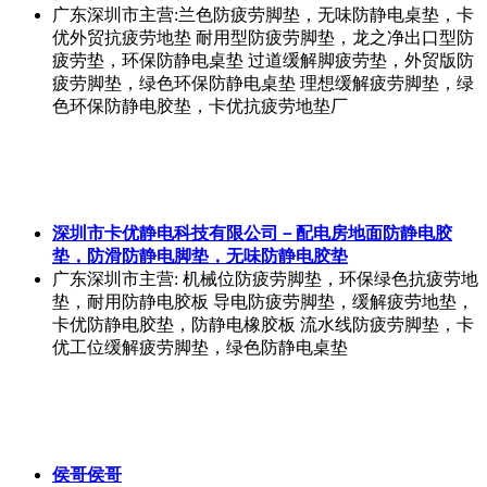
广东深圳市
主营:兰色防疲劳脚垫，无味防静电桌垫，卡
优外贸抗疲劳地垫 耐用型防疲劳脚垫，龙之净出口型防
疲劳垫，环保防静电桌垫 过道缓解脚疲劳垫，外贸版防
疲劳脚垫，绿色环保防静电桌垫 理想缓解疲劳脚垫，绿
色环保防静电胶垫，卡优抗疲劳地垫厂
深圳市卡优静电科技有限公司－配电房地面防静电胶
垫，防滑防静电脚垫，无味防静电胶垫
广东深圳市
主营: 机械位防疲劳脚垫，环保绿色抗疲劳地
垫，耐用防静电胶板 导电防疲劳脚垫，缓解疲劳地垫，
卡优防静电胶垫，防静电橡胶板 流水线防疲劳脚垫，卡
优工位缓解疲劳脚垫，绿色防静电桌垫
侯哥侯哥