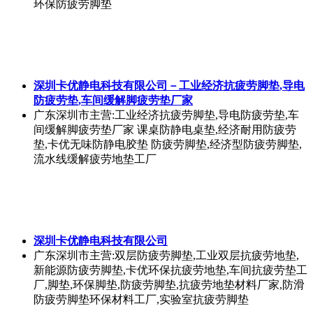
环保防疲劳脚垫
深圳卡优静电科技有限公司－工业经济抗疲劳脚垫,导电
防疲劳垫,车间缓解脚疲劳垫厂家
广东深圳市
主营:工业经济抗疲劳脚垫,导电防疲劳垫,车
间缓解脚疲劳垫厂家 课桌防静电桌垫,经济耐用防疲劳
垫,卡优无味防静电胶垫 防疲劳脚垫,经济型防疲劳脚垫,
流水线缓解疲劳地垫工厂
深圳卡优静电科技有限公司
广东深圳市
主营:双层防疲劳脚垫,工业双层抗疲劳地垫,
新能源防疲劳脚垫,卡优环保抗疲劳地垫,车间抗疲劳垫工
厂,脚垫,环保脚垫,防疲劳脚垫,抗疲劳地垫材料厂家,防滑
防疲劳脚垫环保材料工厂,实验室抗疲劳脚垫