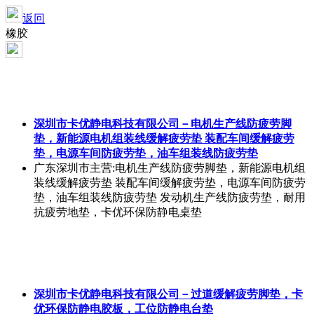
返回
橡胶
深圳市卡优静电科技有限公司－电机生产线防疲劳脚
垫，新能源电机组装线缓解疲劳垫 装配车间缓解疲劳
垫，电源车间防疲劳垫，油车组装线防疲劳垫
广东深圳市
主营:电机生产线防疲劳脚垫，新能源电机组
装线缓解疲劳垫 装配车间缓解疲劳垫，电源车间防疲劳
垫，油车组装线防疲劳垫 发动机生产线防疲劳垫，耐用
抗疲劳地垫，卡优环保防静电桌垫
深圳市卡优静电科技有限公司－过道缓解疲劳脚垫，卡
优环保防静电胶板，工位防静电台垫