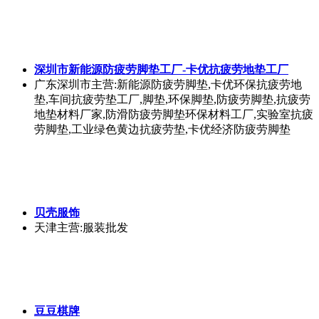
深圳市新能源防疲劳脚垫工厂-卡优抗疲劳地垫工厂
广东深圳市
主营:新能源防疲劳脚垫,卡优环保抗疲劳地
垫,车间抗疲劳垫工厂,脚垫,环保脚垫,防疲劳脚垫,抗疲劳
地垫材料厂家,防滑防疲劳脚垫环保材料工厂,实验室抗疲
劳脚垫,工业绿色黄边抗疲劳垫,卡优经济防疲劳脚垫
贝壳服饰
天津
主营:服装批发
豆豆棋牌