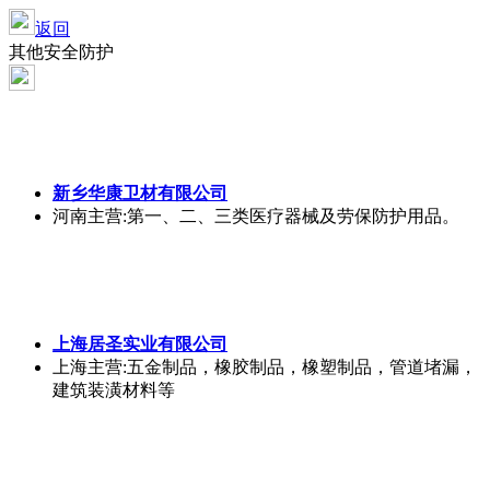
返回
其他安全防护
新乡华康卫材有限公司
河南
主营:第一、二、三类医疗器械及劳保防护用品。
上海居圣实业有限公司
上海
主营:五金制品，橡胶制品，橡塑制品，管道堵漏，
建筑装潢材料等