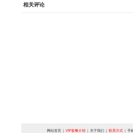
相关评论
网站首页
|
VIP套餐介绍
|
关于我们
|
联系方式
|
手