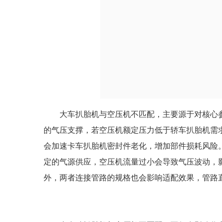
大车扒胎机与空压机不匹配，主要源于对核心
的气压支撑，若空压机额定压力低于轿车扒胎机需
会加速卡车扒胎机密封件老化，增加部件损耗风险
定的气源供应，空压机流量过小会导致气压波动，
外，两者连接管路的规格也会影响适配效果，管路