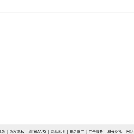
机版
|
版权隐私
|
SITEMAPS
|
网站地图
|
排名推广
|
广告服务
|
积分换礼
|
网站