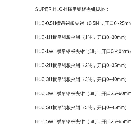
SUPER HLC-H横吊钢板夹钳
规格：
HLC-0.5H横吊钢板夹钳（0.5吨，开口0~25m
HLC-1H横吊钢板夹钳（1吨，开口0~30mm）
HLC-1WH横吊钢板夹钳（1吨，开口0~40mm
HLC-2H横吊钢板夹钳（2吨，开口0~35mm）
HLC-3H横吊钢板夹钳（3吨，开口0~40mm）
HLC-3WH横吊钢板夹钳（3吨，开口25~60m
HLC-5H横吊钢板夹钳（5吨，开口0~45mm）
HLC-5WH横吊钢板夹钳（5吨，开口25~65m