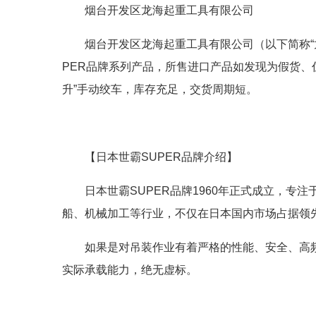
烟台开发区龙海起重工具有限公司
烟台开发区龙海起重工具有限公司（以下简称“龙
PER品牌系列产品，所售进口产品如发现为假货、
升”手动绞车，库存充足，交货周期短。
【日本世霸SUPER品牌介绍】
日本世霸SUPER品牌1960年正式成立，
船、机械加工等行业，不仅在日本国内市场占据领
如果是对吊装作业有着严格的性能、安全、高频
实际承载能力，绝无虚标。