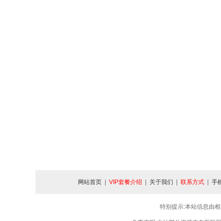
网站首页
|
VIP套餐介绍
|
关于我们
|
联系方式
|
手
特别提示:本站信息由相