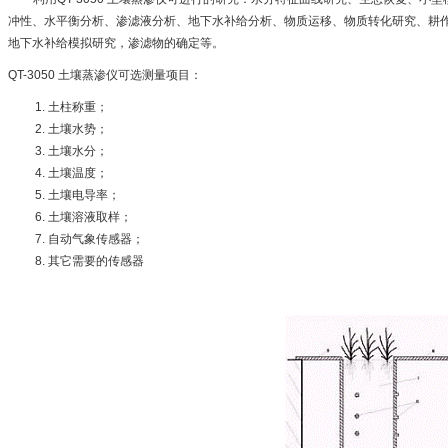
冲性、水平衡分析、渗滤液分析、地下水补给分析、物质运移、物质转化研究、耕
地下水补给模拟研究，渗滤物的确定等。
QT-3050 土壤蒸渗仪可选测量项目：
土柱称重；
土壤水势；
土壤水分；
土壤温度；
土壤电导率；
土壤溶液取样；
自动气象传感器；
其它需要的传感器