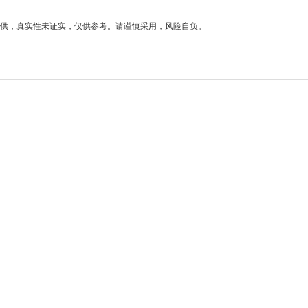
供，真实性未证实，仅供参考。请谨慎采用，风险自负。