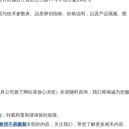
绍与技术参数表、品质辨别指南、价格说明，以及产品视频、图
工具公司旗下网站请放心浏览）欢迎随时咨询，我们将竭诚为您
l
，转载和复制请保留此链接。
耐用不易撕裂
全部的内容，关注我们，带您了解更多相关内容。