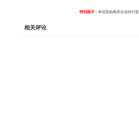
特别提示：
本信息由相关企业自行提
相关评论