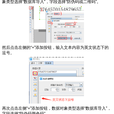
象类型选择“数据库导入”，字段选择“防伪码或二维码”。
然后点击左侧的“+”添加按钮，输入文本内容为英文状态下的
逗号。
再次点击左侧“+”添加按钮，数据对象类型选择“数据库导入”，
字段选择“防伪码颜色码”。