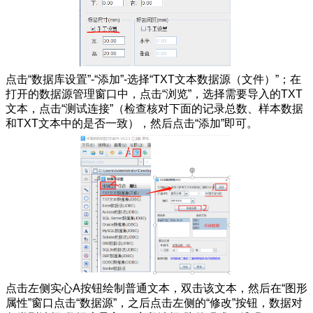
点击“数据库设置”-“添加”-选择“TXT文本数据源（文件）”；在
打开的数据源管理窗口中，点击“浏览”，选择需要导入的TXT
文本，点击“测试连接”（检查核对下面的记录总数、样本数据
和TXT文本中的是否一致），然后点击“添加”即可。
点击左侧实心A按钮绘制普通文本，双击该文本，然后在“图形
属性”窗口点击“数据源”，之后点击左侧的“修改”按钮，数据对