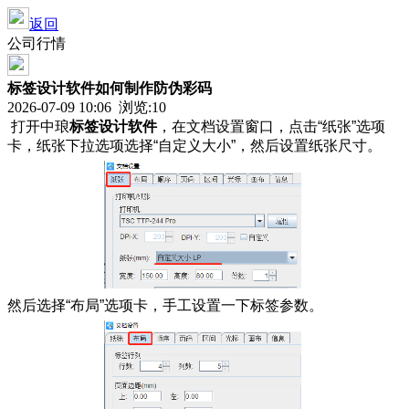
返回
公司行情
标签设计软件如何制作防伪彩码
2026-07-09 10:06 浏览:
10
打开中琅
标签设计软件
，在文档设置窗口，点击“纸张”选项
卡，纸张下拉选项选择“自定义大小”，然后设置纸张尺寸。
然后选择“布局”选项卡，手工设置一下标签参数。