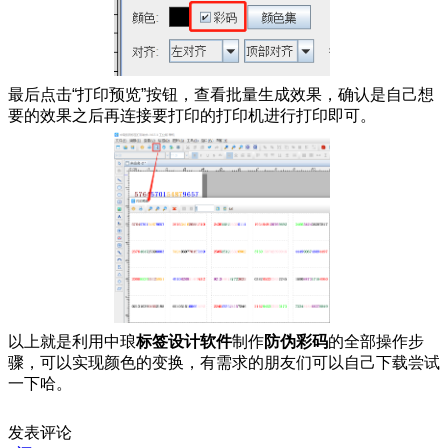
最后点击“打印预览”按钮，查看批量生成效果，确认是自己想
要的效果之后再连接要打印的打印机进行打印即可。
以上就是利用中琅
标签设计软件
制作
防伪彩码
的全部操作步
骤，可以实现颜色的变换，有需求的朋友们可以自己下载尝试
一下哈。
发表评论