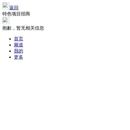
返回
特色项目招商
抱歉，暂无相关信息
首页
频道
我的
更多