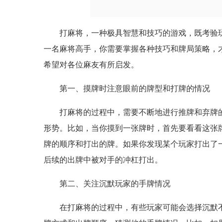
打麻将，一种极具智慧和技巧的游戏，既考验
一名麻将高手，你需要掌握各种技巧和牌局策略，
希望对各位麻友有所启发。
第一、摸牌时注意眼前的牌型和打牌的情况
打麻将的过程中，需要不断地进行推牌和弃牌
形势。比如，当你摸到一张牌时，首先要看看这张
牌的顺序和打出的牌。如果你发现某个玩家打出了
后续的出牌中被对手的冲杠打出。
第二、关注沉默玩家的手牌情况
在打麻将的过程中，有些玩家可能会选择沉默