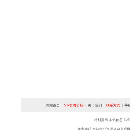
网站首页
|
VIP套餐介绍
|
关于我们
|
联系方式
|
手
特别提示:本站信息由相
免责声明:本站部分资源来自互联