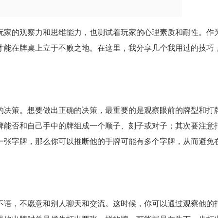
玩家的观察力和思维能力，也测试着玩家的心理素质和耐性。作
才能在牌桌上立于不败之地。在这里，我分享几个我用过的技巧
的决策。想要做出正确的决策，最重要的是观察眼前的牌型和打
牌能否和自己手中的牌组成一个顺子、刻子或对子；其次要注意
一张字牌，那么你可以推断他的手牌可能有多个字牌，从而避免
不语，不愿意和别人聊天和交流。这时候，你可以通过观察他的