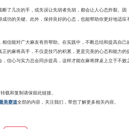
续断了几次的手，或失误让先胡者先胡，都会让人心态炸裂。因
得成功的关键。此外，保持良好的心态，也能帮助你更好地适应
，相信能对广大麻友有所帮助。在实践中，不断总结和提高自己
真正的麻将高手，不仅是技巧的积累，更是完美的心态和能力的
会，信心与实力总会同步提高，这样才能在麻将牌桌上立于不败
，转载和复制请保留此链接。
最美赛道
全部的内容，关注我们，带您了解更多相关内容。