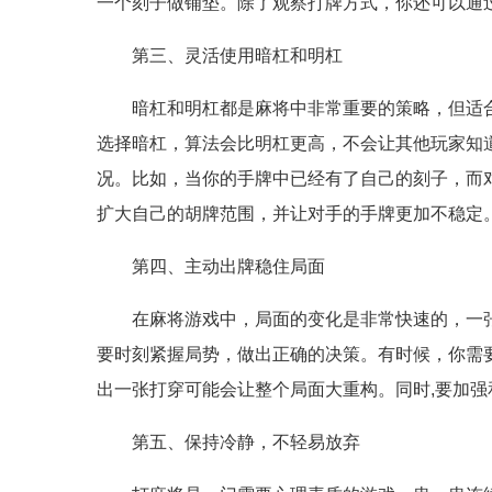
一个刻子做铺垫。除了观察打牌方式，你还可以通
第三、灵活使用暗杠和明杠
暗杠和明杠都是麻将中非常重要的策略，但适
选择暗杠，算法会比明杠更高，不会让其他玩家知
况。比如，当你的手牌中已经有了自己的刻子，而
扩大自己的胡牌范围，并让对手的手牌更加不稳定
第四、主动出牌稳住局面
在麻将游戏中，局面的变化是非常快速的，一
要时刻紧握局势，做出正确的决策。有时候，你需
出一张打穿可能会让整个局面大重构。同时,要加
第五、保持冷静，不轻易放弃