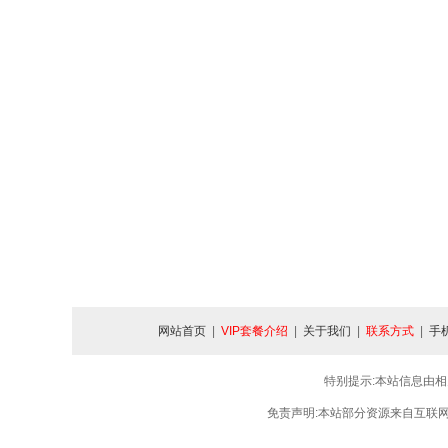
网站首页
|
VIP套餐介绍
|
关于我们
|
联系方式
|
手
特别提示:本站信息由相
免责声明:本站部分资源来自互联