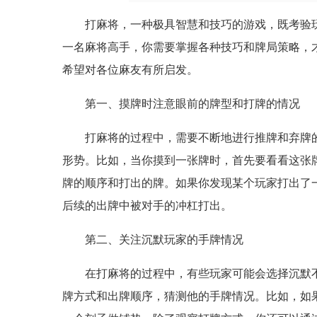
打麻将，一种极具智慧和技巧的游戏，既考验
一名麻将高手，你需要掌握各种技巧和牌局策略，
希望对各位麻友有所启发。
第一、摸牌时注意眼前的牌型和打牌的情况
打麻将的过程中，需要不断地进行推牌和弃牌
形势。比如，当你摸到一张牌时，首先要看看这张
牌的顺序和打出的牌。如果你发现某个玩家打出了
后续的出牌中被对手的冲杠打出。
第二、关注沉默玩家的手牌情况
在打麻将的过程中，有些玩家可能会选择沉默
牌方式和出牌顺序，猜测他的手牌情况。比如，如