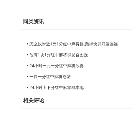
同类资讯
• 怎么找附近1元1分红中麻将群,跑得快群好运连连
• 他有1块1分红中麻将群发奋图强
• 24小时一元一分红中麻将欣喜
• 一块一分红中麻将苍茫
• 24小时上下分红中麻将群本地
相关评论