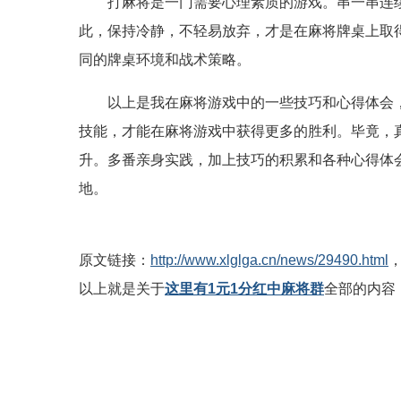
打麻将是一门需要心理素质的游戏。串一串连
此，保持冷静，不轻易放弃，才是在麻将牌桌上取
同的牌桌环境和战术策略。
以上是我在麻将游戏中的一些技巧和心得体会
技能，才能在麻将游戏中获得更多的胜利。毕竟，
升。多番亲身实践，加上技巧的积累和各种心得体
地。
原文链接：
http://www.xlglga.cn/news/29490.html
以上就是关于
这里有1元1分红中麻将群
全部的内容