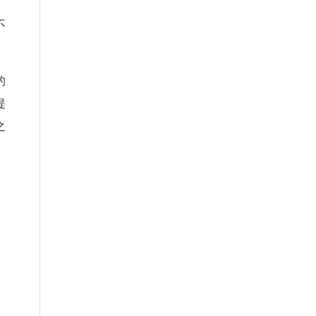
不
的
提
之