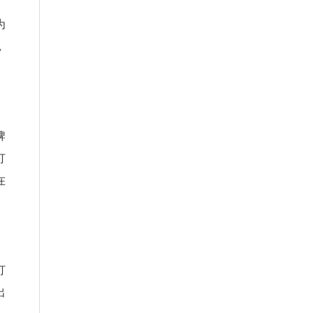
为
，
牌
打
在
打
出