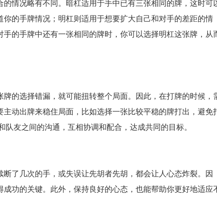
合的情况略有不同。暗杠适用于手中已有三张相同的牌，这时可
道你的手牌情况；明杠则适用于想要扩大自己和对手的差距的情
对手的手牌中还有一张相同的牌时，你可以选择明杠这张牌，从
。
张牌的选择错漏，就可能扭转整个局面。因此，在打牌的时候，
要主动出牌来稳住局面，比如选择一张比较平稳的牌打出，避免
强和队友之间的沟通，互相协调和配合，达成共同的目标。
续断了几次的手，或失误让先胡者先胡，都会让人心态炸裂。因
得成功的关键。此外，保持良好的心态，也能帮助你更好地适应