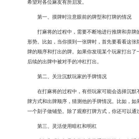
希望对各位麻友有所启发。
第一、摸牌时注意眼前的牌型和打牌的情况
打麻将的过程中，需要不断地进行推牌和弃牌
形势。比如，当你摸到一张牌时，首先要看看这张
牌的顺序和打出的牌。如果你发现某个玩家打出了
后续的出牌中被对手的冲杠打出。
第二、关注沉默玩家的手牌情况
在打麻将的过程中，有些玩家可能会选择沉默
牌方式和出牌顺序，猜测他的手牌情况。比如，如
一个刻子做铺垫。除了观察打牌方式，你还可以通
第三、灵活使用暗杠和明杠