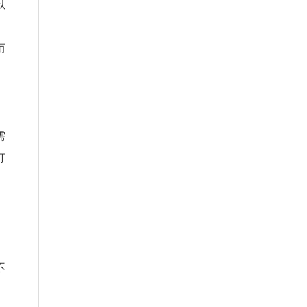
以
而
需
打
不