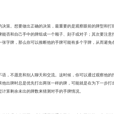
的决策。想要做出正确的决策，最重要的是观察眼前的牌型和打
牌能否和自己手中的牌组成一个顺子、刻子或对子；其次要注意
一张字牌，那么你可以推断他的手牌可能有多个字牌，从而避免
不语，不愿意和别人聊天和交流。这时候，你可以通过观察他的
果他出牌时总是优先打出两张一样的牌，可能就是在为下一步打
过计算剩余未出的牌数来猜测对手的手牌情况。