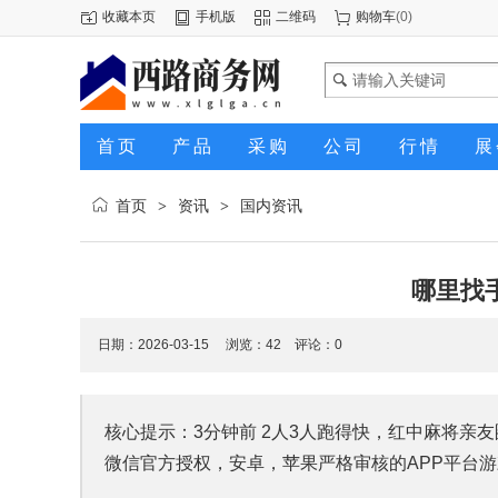
收藏本页
手机版
二维码
购物车
(
0
)
首页
产品
采购
公司
行情
展
首页
资讯
国内资讯
>
>
哪里找
日期：2026-03-15 浏览：
42
评论：0
核心提示：3分钟前 2人3人跑得快，红中麻将亲
微信官方授权，安卓，苹果严格审核的APP平台