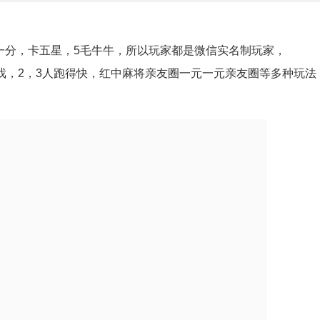
元一分，卡五星，5毛牛牛，所以玩家都是微信实名制玩家，
戏，2，3人跑得快，红中麻将亲友圈一元一元亲友圈等多种玩法