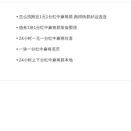
• 怎么找附近1元1分红中麻将群,跑得快群好运连连
• 他有1块1分红中麻将群发奋图强
• 24小时一元一分红中麻将欣喜
• 一块一分红中麻将苍茫
• 24小时上下分红中麻将群本地