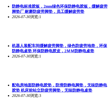
防静电标准胶板，2mm绿色环保防静电胶板，缓解疲劳
脚垫厂 耐磨防疲劳脚垫，员工缓解疲劳垫
2026-07-30
浏览:1
机器人装配车间缓解疲劳脚垫，绿色防疲劳地垫，环保
防静电桌垫 环保防静电胶皮，2ＭＭ防静电桌垫
2026-07-30
浏览:1
配电房地面防静电胶垫，防滑防静电脚垫，无味防静电
胶垫 机床前站立防疲劳脚垫，无味防静电桌垫
2026-07-30
浏览:3