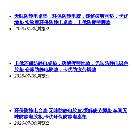
无味防静电桌垫，环保防静电胶，缓解疲劳脚垫，卡优
地垫 实验室环保防静电桌垫，卡优防疲劳脚垫
2026-07-30
浏览:2
卡优环保防静电桌垫，缓解疲劳地垫，无味防静电绿色
胶垫 仓库防静电胶垫，卡优防疲劳脚垫
2026-07-30
浏览:1
环保防静电台垫,无味防静电胶皮,缓解疲劳脚垫 车间无
味防静电胶板,卡优环保防静电桌垫
2026-07-30
浏览:2