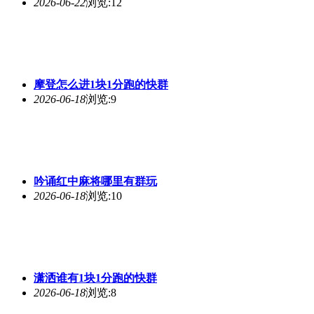
2026-06-22
浏览:12
摩登怎么进1块1分跑的快群
2026-06-18
浏览:9
吟诵红中麻将哪里有群玩
2026-06-18
浏览:10
潇洒谁有1块1分跑的快群
2026-06-18
浏览:8