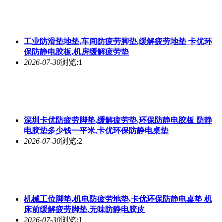
工业防滑垫地垫,车间防疲劳脚垫,缓解疲劳地垫 卡优环
保防静电胶板,机房缓解疲劳垫
2026-07-30
浏览:1
深圳卡优防疲劳脚垫,缓解疲劳垫,环保防静电胶板 防静
电胶垫多少钱一平米,卡优环保防静电桌垫
2026-07-30
浏览:2
机械工位脚垫,机电防疲劳地垫,卡优环保防静电桌垫 机
床前缓解疲劳脚垫,无味防静电胶皮
2026-07-30
浏览:1