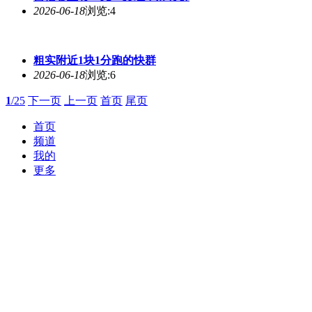
豁达上下分一块1分跑的快群
2026-06-18
浏览:7
舒服谁有1元1分跑的快群
2026-06-18
浏览:5
豁达免押金1元1分跑的快群
2026-06-18
浏览:7