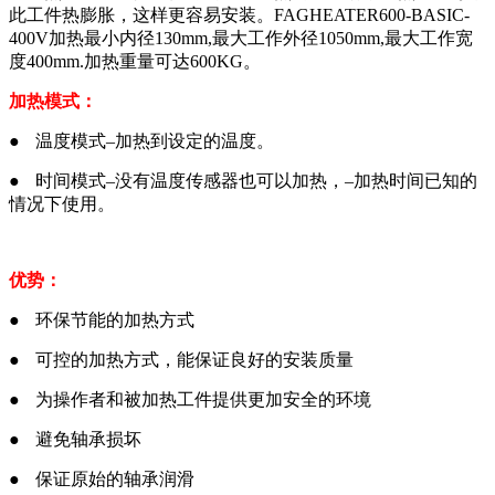
此工件热膨胀，这样更容易安装。FAGHEATER600-BASIC-
400V
加热最小内径130mm,最大工作外径1050mm,最大工作宽
度400mm.加热重量可达600KG。
加热模式：
● 温度模式–加热到设定的温度。
● 时间模式–没有温度传感器也可以加热，–加热时间已知的
情况下使用。
优势：
● 环保节能的加热方式
● 可控的加热方式，能保证良好的安装质量
● 为操作者和被加热工件提供更加安全的环境
● 避免轴承损坏
● 保证原始的轴承润滑