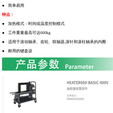
● 简单易用
特点：
● 加热模式：时间或温度控制模式
● 工件重量最高可达600kg
● 适用于滚动轴承、齿轮、联轴器,滚针和滚柱轴承的内圈
● 耐用的键盘设