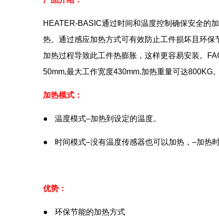
HEATER-BASIC通过时间和温度控制确保安全的
热。通过感应加热方式可有效防止工件损坏且环保
加热过程导致此工件热膨胀，这样更容易安装。FAGHEAT
50mm,最大工作宽度430mm.加热重量可达800KG
加热模式：
● 温度模式–加热到设定的温度。
● 时间模式–没有温度传感器也可以加热，–加热
优势：
● 环保节能的加热方式