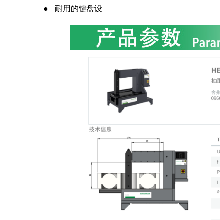
● 耐用的键盘设