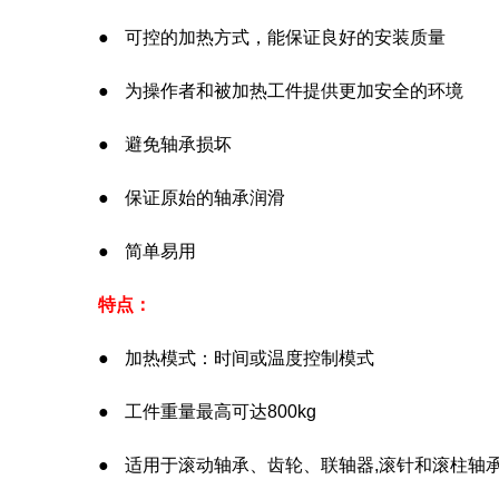
● 可控的加热方式，能保证良好的安装质量
● 为操作者和被加热工件提供更加安全的环境
● 避免轴承损坏
● 保证原始的轴承润滑
● 简单易用
特点：
● 加热模式：时间或温度控制模式
● 工件重量最高可达800kg
● 适用于滚动轴承、齿轮、联轴器,滚针和滚柱轴