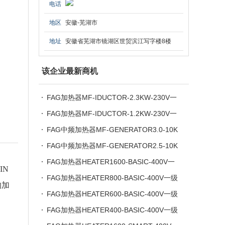
电话
地区
安徽-芜湖市
地址
安徽省芜湖市镜湖区世贸滨江写字楼8楼
该企业最新商机
FAG加热器MF-IDUCTOR-2.3KW-230V一
级授权，原装正品
FAG加热器MF-IDUCTOR-1.2KW-230V一
级授权，原装正品
FAG中频加热器MF-GENERATOR3.0-10K
W-400V一级授权，原装正品
FAG中频加热器MF-GENERATOR2.5-10K
W-400V
FAG加热器HEATER1600-BASIC-400V一
IN
级授权，原装正品
FAG加热器HEATER800-BASIC-400V一级
的加
授权，原装正品
FAG加热器HEATER600-BASIC-400V一级
授权，原装正品
FAG加热器HEATER400-BASIC-400V一级