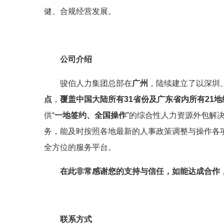
健、合规经营发展。
公司介绍
骏伯人力集团总部在
广州
，陆续建立了以深圳
点
，
覆盖中国大陆所有31省份及广东省内所有21地
供“
一地签约、全国操作
”的综合性人力资源外包解
务，能及时按照各地最新的人事政策调整与操作各
全方位的服务平台。
在此非常感谢您的支持与信任，如能达成合作
联系方式