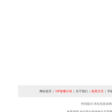
网站首页
|
VIP套餐介绍
|
关于我们
|
联系方式
|
手
特别提示:本站信息由相
免责声明:本站部分资源来自互联