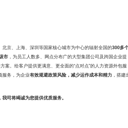
、北京、上海、深圳等国家核心城市为中心的辐射全国的
300多
级市
，为员工人数多、网点分布广的大型集团公司及跨国企业提
决方案。给客户提供更满意、更全面的“点对点”的人力资源外包服
项服务，为企业
有效规避政策风险，减少运作成本和精力
，搭建
，我司将竭诚为您提供优质服务。