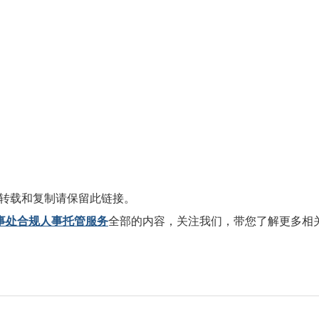
转载和复制请保留此链接。
事处合规人事托管服务
全部的内容，关注我们，带您了解更多相