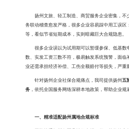
扬州文旅、轻工制造、商贸服务企业密集，不
务联动稽查愈发严格，很多企业容易踩中用工误区
等，看似节省短期成本，实则暗藏巨大合规隐患。
很多企业误以为试用期可以暂缓参保、低基数
数、实发工资三数不符，极易触发系统预警，面临
业还需承担经济补偿、工伤全额赔付等损失，严重
针对扬州企业社保合规痛点，我司提供扬州
五
务
，依托全国服务网络深耕本地政策，帮助企业规
一、精准适配扬州属地合规标准