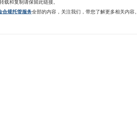
转载和复制请保留此链接。
金合规托管服务
全部的内容，关注我们，带您了解更多相关内容