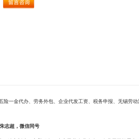
五险一金代办、劳务外包、企业代发工资、税务申报、无锡劳动
4，朱志超，微信同号