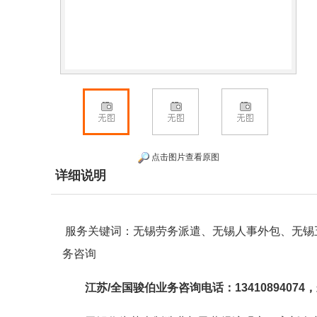
点击图片查看原图
详细说明
服务关键词：无锡劳务派遣、无锡人事外包、无锡
务咨询
江苏/全国骏伯业务
咨询电话：1341089407