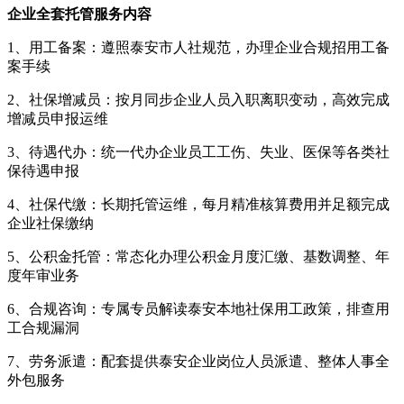
企业全套托管服务内容
1、用工备案：遵照泰安市人社规范，办理企业合规招用工备
案手续
2、社保增减员：按月同步企业人员入职离职变动，高效完成
增减员申报运维
3、待遇代办：统一代办企业员工工伤、失业、医保等各类社
保待遇申报
4、社保代缴：长期托管运维，每月精准核算费用并足额完成
企业社保缴纳
5、公积金托管：常态化办理公积金月度汇缴、基数调整、年
度年审业务
6、合规咨询：专属专员解读泰安本地社保用工政策，排查用
工合规漏洞
7、劳务派遣：配套提供泰安企业岗位人员派遣、整体人事全
外包服务