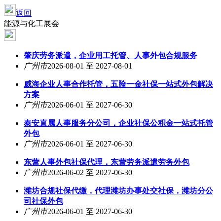
返回
能源与化工展会
肇庆劳务派遣，企业用工托管、人事外包合规服务
广州市
2026-08-01 至 2027-08-01
威海企业人事合作托管，五险一金社保一站式外包解决
方案
广州市
2026-06-01 至 2027-06-30
泰安直属人事服务分公司，企业社保公积金一站式托管
外包
广州市
2026-06-01 至 2027-06-30
东营人事外包社保代理，东营劳务派遣劳务外包
广州市
2026-06-02 至 2027-06-30
潍坊合规社保代缴，代理潍坊办事处交社保，潍坊分公
司社保外包
广州市
2026-06-01 至 2027-06-30