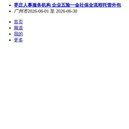
枣庄人事服务机构 企业五险一金社保全流程托管外包
广州市
2026-06-01 至 2026-06-30
首页
频道
我的
更多