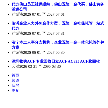
代办佛山员工社保缴纳，佛山五险一金代买，佛山劳务
派遣公司
广州市
2026-07-01 至 2027-07-01
临沂企业人力外包合作方案，五险一金社保托管一站式
代办
广州市
2026-07-01 至 2027-07-31
济宁本土人事分支机构，企业五险一金一体化托管外包
方案
广州市
2026-06-01 至 2027-06-30
深圳收购ACF 专业回收日立ACF AC835 ACF胶回收
天津
2026-03-21 至 2096-03-30
首页
频道
我的
更多