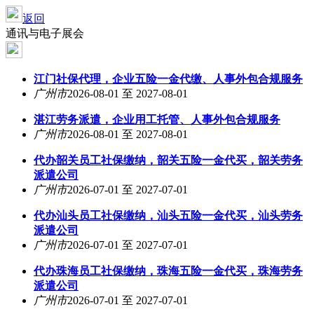
返回
通讯与电子展会
江门社保代理，企业五险一金代缴、人事外包合规服务
广州市
2026-08-01 至 2027-08-01
湛江劳务派遣，企业用工托管、人事外包合规服务
广州市
2026-08-01 至 2027-08-01
代办韶关员工社保缴纳，韶关五险一金代买，韶关劳务
派遣公司
广州市
2026-07-01 至 2027-07-01
代办汕头员工社保缴纳，汕头五险一金代买，汕头劳务
派遣公司
广州市
2026-07-01 至 2027-07-01
代办珠海员工社保缴纳，珠海五险一金代买，珠海劳务
派遣公司
广州市
2026-07-01 至 2027-07-01